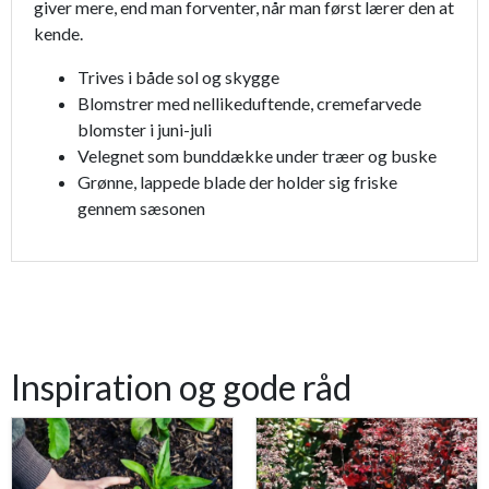
giver mere, end man forventer, når man først lærer den at
kende.
Trives i både sol og skygge
Blomstrer med nellikeduftende, cremefarvede
blomster i juni-juli
Velegnet som bunddække under træer og buske
Grønne, lappede blade der holder sig friske
gennem sæsonen
Inspiration og gode råd