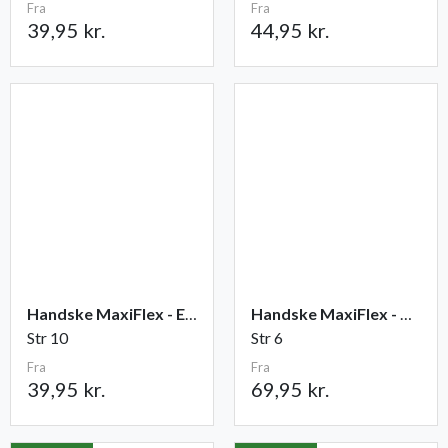
Fra
Fra
39,95 kr.
44,95 kr.
Handske MaxiFlex - Elite
Handske MaxiFlex - Cut
Str 10
Str 6
Fra
Fra
39,95 kr.
69,95 kr.