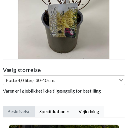
Previous
Next
Vælg størrelse
Potte 4,0 liter,- 30-40 cm.
Varen er i øjeblikket ikke tilgængelig for bestilling
Beskrivelse
Specifikationer
Vejledning