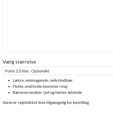
Vælg størrelse
Potte 2,0 liter,- Opbundet
Lækre, velsmagende, røde hindbær
Flotte, små hvide blomster i maj
Bærerne modner i juli og høstes løbende
Varen er i øjeblikket ikke tilgængelig for bestilling