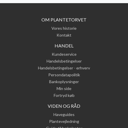
OM PLANTETORVET
Vores historie
Kontakt
HANDEL
Kundeservice
Handelsbetingelser
Handelsbetingelser - erhverv
Persondatapolitik
Bankoplysninger
Min side
Fortryd køb
VIDEN OG RÅD
Haveguides
Plantevejledning