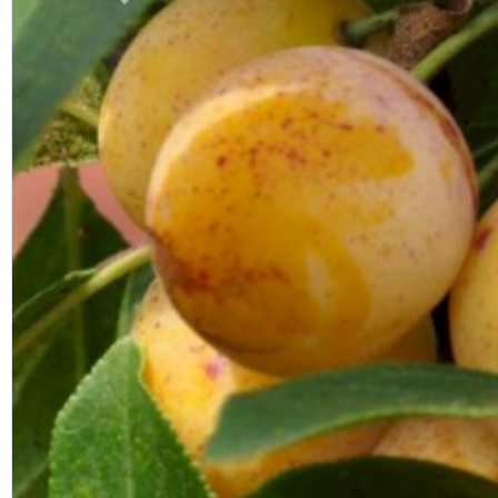
Previous