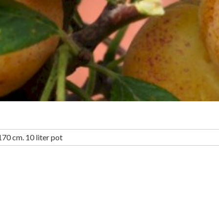
70 cm. 10 liter pot