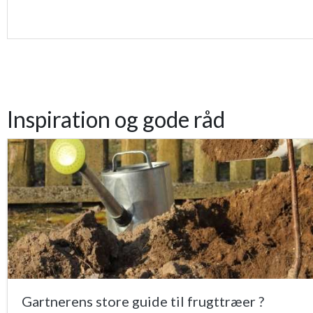
Inspiration og gode råd
Gartnerens store guide til frugttræer ?