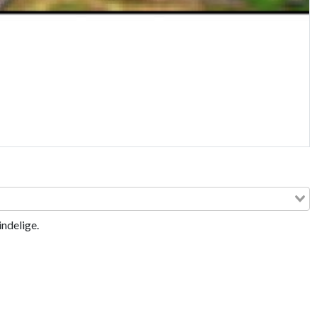
ndelige.