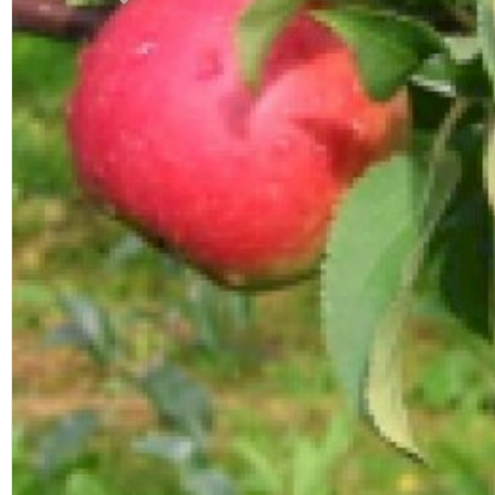
Previous