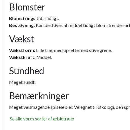
Blomster
Blomstrings tid:
Tidligt.
Bestøvning:
Kan bestøves af middel tidligt blomstrende sort
Vækst
Vækstform:
Lille træ, med oprette med stive grene.
Vækstkraft:
Middel.
Sundhed
Meget sundt.
Bemærkninger
Meget velsmagende spiseæbler. Velegnet til Økologi, den spr
Se alle vores sorter af æbletræer