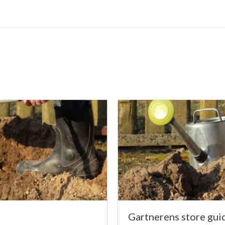
Gartnerens store guid