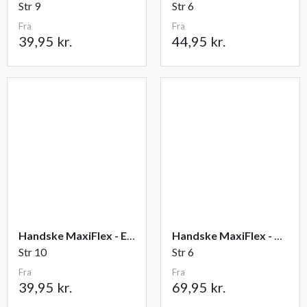
Str 9
Str 6
Fra
Fra
39,95 kr.
44,95 kr.
Handske MaxiFlex - Elite
Handske MaxiFlex - Cut
Str 10
Str 6
Fra
Fra
39,95 kr.
69,95 kr.