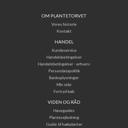
OM PLANTETORVET
Vores historie
Kontakt
HANDEL
Kundeservice
Handelsbetingelser
Handelsbetingelser - erhverv
Persondatapolitik
Bankoplysninger
Min side
Fortryd køb
VIDEN OG RÅD
Haveguides
Plantevejledning
Guide til hækplanter