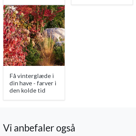
Få vinterglæde i
din have - farver i
den kolde tid
Vi anbefaler også