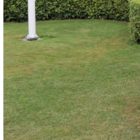
Previous