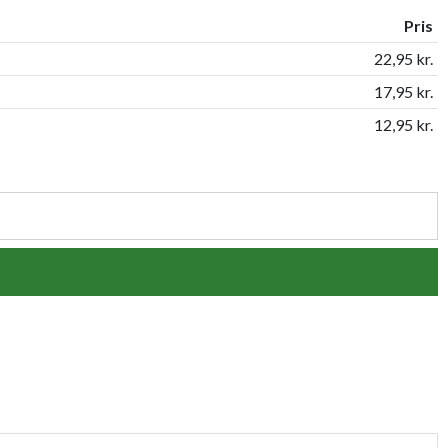
Pris
22,95 kr.
17,95 kr.
12,95 kr.