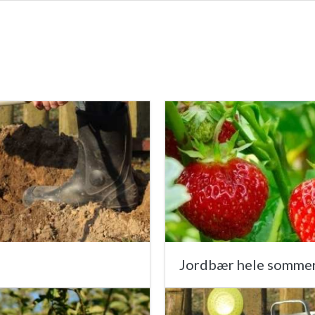
Jordbær hele somme