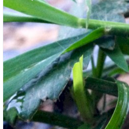
Previous