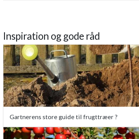
Inspiration og gode råd
Gartnerens store guide til frugttræer ?