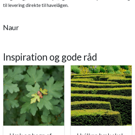
til levering direkte til havelågen.
Naur
Inspiration og gode råd