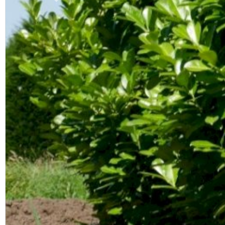
Previous