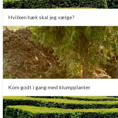
Hvilken hæk skal jeg vælge?
Kom godt i gang med klumpplanter