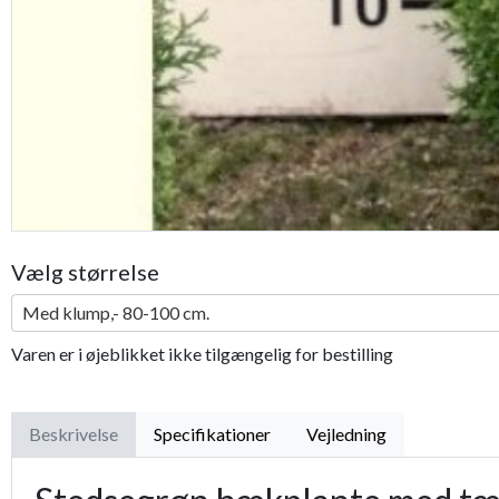
Vælg størrelse
Med klump,- 80-100 cm.
Varen er i øjeblikket ikke tilgængelig for bestilling
Beskrivelse
Specifikationer
Vejledning