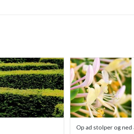
Op ad stolper og ned