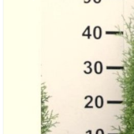
Previous