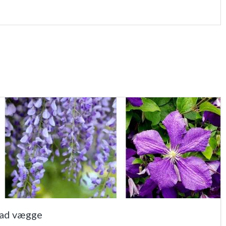
 ad vægge