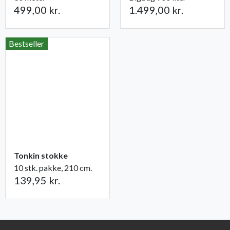
499,00 kr.
1.499,00 kr.
Bestseller
Tonkin stokke
10 stk. pakke, 210 cm.
139,95 kr.