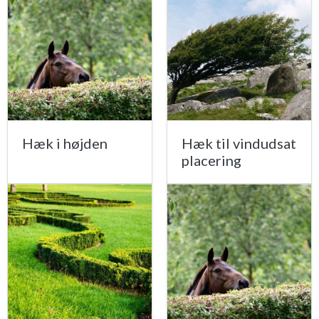
Hæk i højden
Hæk til vindudsat
placering