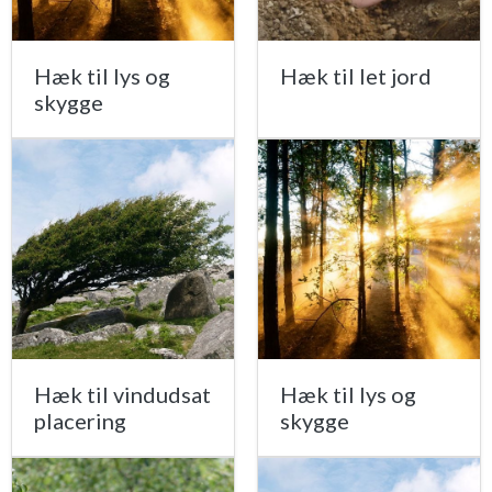
Hæk til lys og
Hæk til let jord
skygge
Hæk til vindudsat
Hæk til lys og
placering
skygge