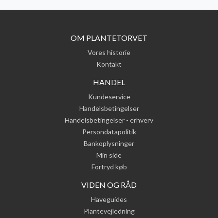
OM PLANTETORVET
Vores historie
Kontakt
HANDEL
Kundeservice
Handelsbetingelser
Handelsbetingelser - erhverv
Persondatapolitik
Bankoplysninger
Min side
Fortryd køb
VIDEN OG RÅD
Haveguides
Plantevejledning