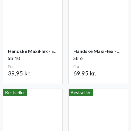
Handske MaxiFlex - Elite
Handske MaxiFlex - Cut
Str 10
Str 6
Fra
Fra
39,95 kr.
69,95 kr.
Bestseller
Bestseller