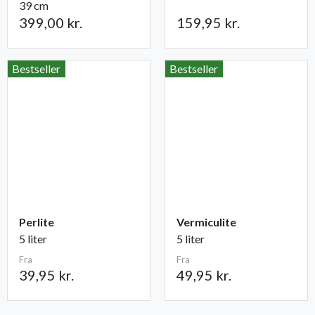
39 cm
399,00 kr.
159,95 kr.
Bestseller
Bestseller
Perlite
Vermiculite
5 liter
5 liter
Fra
Fra
39,95 kr.
49,95 kr.